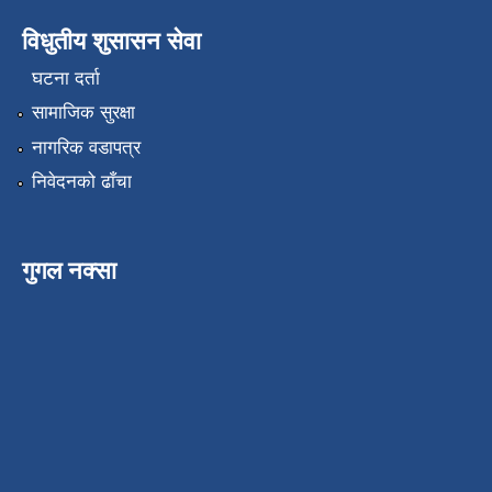
विधुतीय शुसासन सेवा
घटना दर्ता
सामाजिक सुरक्षा
नागरिक वडापत्र
निवेदनको ढाँचा
गुगल नक्सा