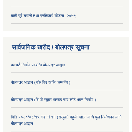
बाढी पुर्व तयारी तथा प्रतिकार्य योजना -२०७९
सार्वजनिक खरीद / बोलपत्र सूचना
कल्भर्ट निर्माण सम्बन्धि बोलपत्र आह्वान
बोलपत्र आह्वान (मकै बिउ खरिद सम्बन्धि )
बोलपत्र आह्वान (बि.पी स्कुल भारदह चार कोठे भवन निर्माण )
मिति २०८०/०८/१५ वडा नं ११ (सखुवा) महुली खोला माथि पुल निर्माणका लागि
बोलपत्र आह्वान