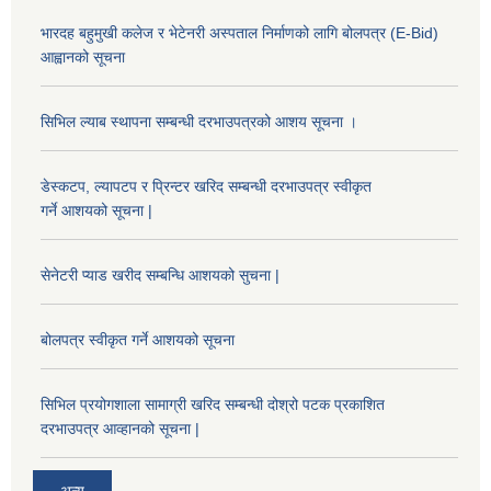
भारदह बहुमुखी कलेज र भेटेनरी अस्पताल निर्माणको लागि बोलपत्र (E-Bid)
आह्वानको सूचना
सिभिल ल्याब स्थापना सम्बन्धी दरभाउपत्रको आशय सूचना ।
डेस्कटप, ल्यापटप र प्रिन्टर खरिद सम्बन्धी दरभाउपत्र स्वीकृत
गर्ने आशयको सूचना |
सेनेटरी प्याड खरीद सम्बन्धि आशयको सुचना |
बोलपत्र स्वीकृत गर्ने आशयको सूचना
सिभिल प्रयोगशाला सामाग्री खरिद सम्बन्धी दोश्रो पटक प्रकाशित
दरभाउपत्र आव्हानको सूचना |
अन्य