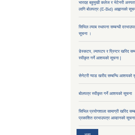
भारदह बहुमुखी कलेज र भेटेनरी अस्पता
लागि बोलपत्र (E-Bid) आह्वानको सूच
सिभिल ल्याब स्थापना सम्बन्धी दरभा
सूचना ।
डेस्कटप, ल्यापटप र प्रिन्टर खरिद सम्
स्वीकृत गर्ने आशयको सूचना |
सेनेटरी प्याड खरीद सम्बन्धि आशयको स
बोलपत्र स्वीकृत गर्ने आशयको सूचना
सिभिल प्रयोगशाला सामाग्री खरिद सम्ब
प्रकाशित दरभाउपत्र आव्हानको सूचना
अन्य