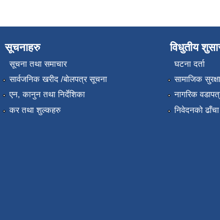
सूचनाहरु
विधुतीय शुस
सूचना तथा समाचार
घटना दर्ता
सार्वजनिक खरीद /बोलपत्र सूचना
सामाजिक सुरक्ष
एन, कानुन तथा निर्देशिका
नागरिक वडापत्
कर तथा शुल्कहरु
निवेदनको ढाँचा