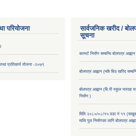
था परियोजना
सार्वजनिक खरीद / बोलप
सूचना
0
कल्भर्ट निर्माण सम्बन्धि बोलपत्र आह्वान
री तथा प्रतिकार्य योजना -२०७९
बोलपत्र आह्वान (मकै बिउ खरिद सम्बन्ध
बोलपत्र आह्वान (बि.पी स्कुल भारदह 
निर्माण )
मिति २०८०/०८/१५ वडा नं ११ (सखुवा
माथि पुल निर्माणका लागि बोलपत्र आह्व