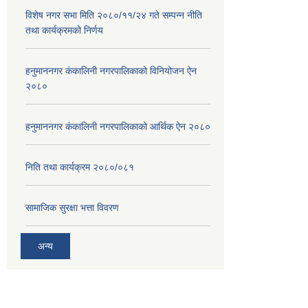
विशेष नगर सभा मिति २०८०/११/२४ गते सम्पन्न नीति
तथा कार्यक्रमको निर्णय
हनुमाननगर कंकालिनी नगरपालिकाको विनियोजन ऐन
२०८०
हनुमाननगर कंकालिनी नगरपालिकाको आर्थिक ऐन २०८०
निति तथा कार्यक्रम २०८०/०८१
सामाजिक सुरक्षा भत्ता विवरण
अन्य