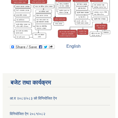
English
बजेट तथा कार्यक्रम
आ.व २०८२/०८३ को विनियोजित ऐन
विनियोजित ऐन २०८१/०८२