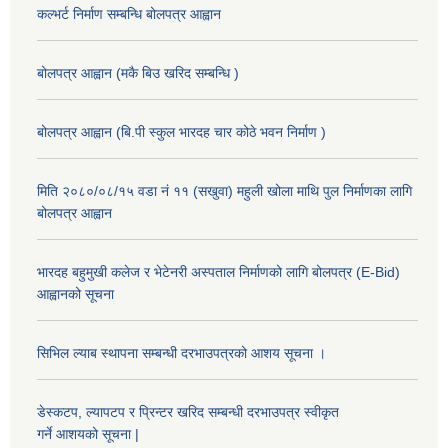
कल्भर्ट निर्माण सम्बन्धि बोलपत्र आह्वान
बोलपत्र आह्वान (मकै बिउ खरिद सम्बन्धि )
बोलपत्र आह्वान (बि.पी स्कुल भारदह चार कोठे भवन निर्माण )
मिति २०८०/०८/१५ वडा नं ११ (सखुवा) महुली खोला माथि पुल निर्माणका लागि
बोलपत्र आह्वान
भारदह बहुमुखी कलेज र भेटेनरी अस्पताल निर्माणको लागि बोलपत्र (E-Bid)
आह्वानको सूचना
सिभिल ल्याब स्थापना सम्बन्धी दरभाउपत्रको आशय सूचना ।
डेस्कटप, ल्यापटप र प्रिन्टर खरिद सम्बन्धी दरभाउपत्र स्वीकृत
गर्ने आशयको सूचना |