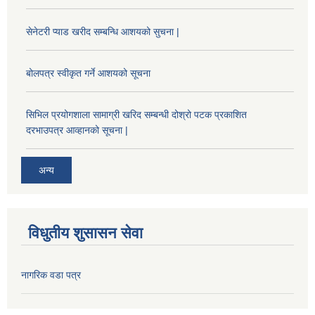
सेनेटरी प्याड खरीद सम्बन्धि आशयको सुचना |
बोलपत्र स्वीकृत गर्ने आशयको सूचना
सिभिल प्रयोगशाला सामाग्री खरिद सम्बन्धी दोश्रो पटक प्रकाशित
दरभाउपत्र आव्हानको सूचना |
अन्य
विधुतीय शुसासन सेवा
नागरिक वडा पत्र