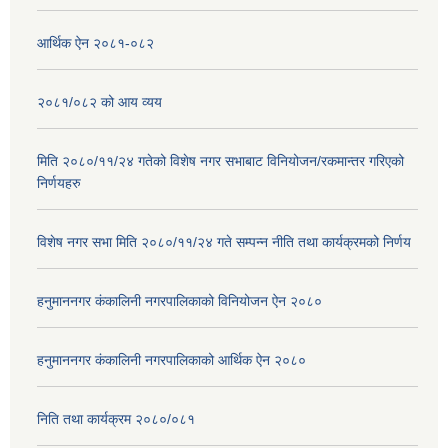
आर्थिक ऐन २०८१-०८२
२०८१/०८२ को आय व्यय
मिति २०८०/११/२४ गतेको विशेष नगर सभाबाट विनियोजन/रकमान्तर गरिएको
निर्णयहरु
विशेष नगर सभा मिति २०८०/११/२४ गते सम्पन्न नीति तथा कार्यक्रमको निर्णय
हनुमाननगर कंकालिनी नगरपालिकाको विनियोजन ऐन २०८०
हनुमाननगर कंकालिनी नगरपालिकाको आर्थिक ऐन २०८०
निति तथा कार्यक्रम २०८०/०८१