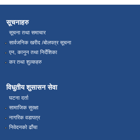
सूचनाहरु
सूचना तथा समाचार
सार्वजनिक खरीद /बोलपत्र सूचना
एन, कानुन तथा निर्देशिका
कर तथा शुल्कहरु
विधुतीय शुसासन सेवा
घटना दर्ता
सामाजिक सुरक्षा
नागरिक वडापत्र
निवेदनको ढाँचा