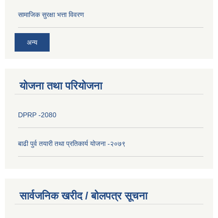
सामाजिक सुरक्षा भत्ता विवरण
अन्य
योजना तथा परियोजना
DPRP -2080
बाढी पुर्व तयारी तथा प्रतिकार्य योजना -२०७९
सार्वजनिक खरीद / बोलपत्र सूचना