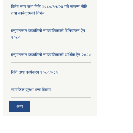
विशेष नगर सभा मिति २०८०/११/२४ गते सम्पन्न नीति
तथा कार्यक्रमको निर्णय
हनुमाननगर कंकालिनी नगरपालिकाको विनियोजन ऐन
२०८०
हनुमाननगर कंकालिनी नगरपालिकाको आर्थिक ऐन २०८०
निति तथा कार्यक्रम २०८०/०८१
सामाजिक सुरक्षा भत्ता विवरण
अन्य