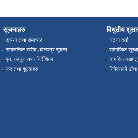
सूचनाहरु
विधुतीय शुस
सूचना तथा समाचार
घटना दर्ता
सार्वजनिक खरीद /बोलपत्र सूचना
सामाजिक सुरक्ष
एन, कानुन तथा निर्देशिका
नागरिक वडापत्
कर तथा शुल्कहरु
निवेदनको ढाँचा