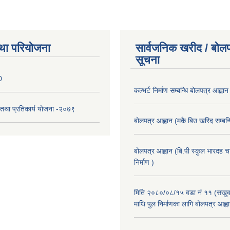
था परियोजना
सार्वजनिक खरीद / बोलप
सूचना
0
कल्भर्ट निर्माण सम्बन्धि बोलपत्र आह्वान
री तथा प्रतिकार्य योजना -२०७९
बोलपत्र आह्वान (मकै बिउ खरिद सम्बन्ध
बोलपत्र आह्वान (बि.पी स्कुल भारदह 
निर्माण )
मिति २०८०/०८/१५ वडा नं ११ (सखुवा
माथि पुल निर्माणका लागि बोलपत्र आह्व