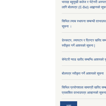
भारदह बहुमुखी कलेज र भेटेनरी अस्पता
लागि बोलपत्र (E-Bid) आह्वानको सूच
सिभिल ल्याब स्थापना सम्बन्धी दरभा
सूचना ।
डेस्कटप, ल्यापटप र प्रिन्टर खरिद सम्
स्वीकृत गर्ने आशयको सूचना |
सेनेटरी प्याड खरीद सम्बन्धि आशयको स
बोलपत्र स्वीकृत गर्ने आशयको सूचना
सिभिल प्रयोगशाला सामाग्री खरिद सम्ब
प्रकाशित दरभाउपत्र आव्हानको सूचना
अन्य