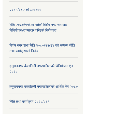
२०८१/०८२ को आय व्यय
मिति २०८०/११/२४ गतेको विशेष नगर सभाबाट
विनियोजन/रकमान्तर गरिएको निर्णयहरु
विशेष नगर सभा मिति २०८०/११/२४ गते सम्पन्न नीति
तथा कार्यक्रमको निर्णय
हनुमाननगर कंकालिनी नगरपालिकाको विनियोजन ऐन
२०८०
हनुमाननगर कंकालिनी नगरपालिकाको आर्थिक ऐन २०८०
निति तथा कार्यक्रम २०८०/०८१