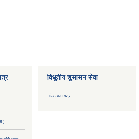
त्र
विधुतीय शुसासन सेवा
नागरिक वडा पत्र
ि )