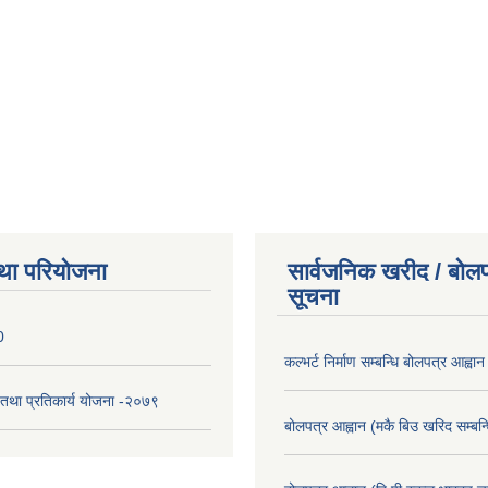
था परियोजना
सार्वजनिक खरीद / बोलप
सूचना
0
कल्भर्ट निर्माण सम्बन्धि बोलपत्र आह्वान
री तथा प्रतिकार्य योजना -२०७९
बोलपत्र आह्वान (मकै बिउ खरिद सम्बन्ध