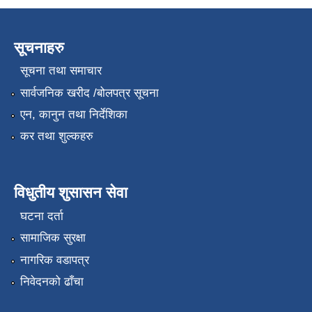
सूचनाहरु
सूचना तथा समाचार
सार्वजनिक खरीद /बोलपत्र सूचना
एन, कानुन तथा निर्देशिका
कर तथा शुल्कहरु
विधुतीय शुसासन सेवा
घटना दर्ता
सामाजिक सुरक्षा
नागरिक वडापत्र
निवेदनको ढाँचा