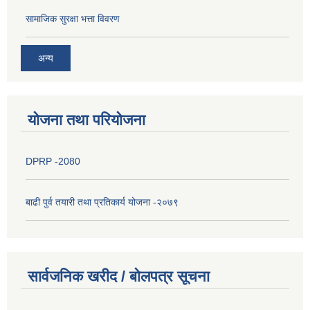
सामाजिक सुरक्षा भत्ता विवरण
अन्य
योजना तथा परियोजना
DPRP -2080
बाढी पुर्व तयारी तथा प्रतिकार्य योजना -२०७९
सार्वजनिक खरीद / बोलपत्र सूचना