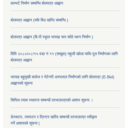
कल्भर्ट निर्माण सम्बन्धि बोलपत्र आह्वान
बोलपत्र आह्वान (मकै बिउ खरिद सम्बन्धि )
बोलपत्र आह्वान (बि.पी स्कुल भारदह चार कोठे भवन निर्माण )
मिति २०८०/०८/१५ वडा नं ११ (सखुवा) महुली खोला माथि पुल निर्माणका लागि
बोलपत्र आह्वान
भारदह बहुमुखी कलेज र भेटेनरी अस्पताल निर्माणको लागि बोलपत्र (E-Bid)
आह्वानको सूचना
सिभिल ल्याब स्थापना सम्बन्धी दरभाउपत्रको आशय सूचना ।
डेस्कटप, ल्यापटप र प्रिन्टर खरिद सम्बन्धी दरभाउपत्र स्वीकृत
गर्ने आशयको सूचना |