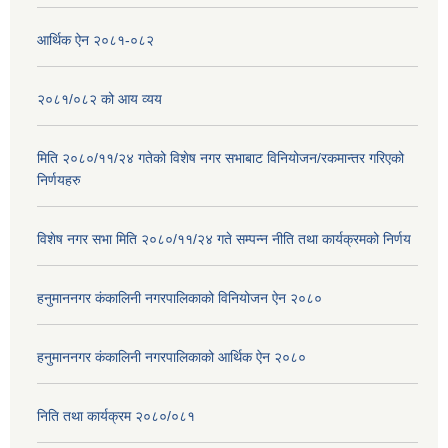
आर्थिक ऐन २०८१-०८२
२०८१/०८२ को आय व्यय
मिति २०८०/११/२४ गतेको विशेष नगर सभाबाट विनियोजन/रकमान्तर गरिएको
निर्णयहरु
विशेष नगर सभा मिति २०८०/११/२४ गते सम्पन्न नीति तथा कार्यक्रमको निर्णय
हनुमाननगर कंकालिनी नगरपालिकाको विनियोजन ऐन २०८०
हनुमाननगर कंकालिनी नगरपालिकाको आर्थिक ऐन २०८०
निति तथा कार्यक्रम २०८०/०८१