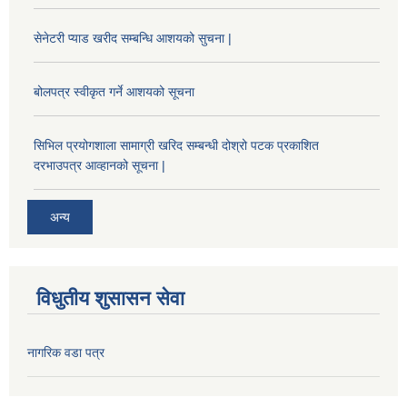
सेनेटरी प्याड खरीद सम्बन्धि आशयको सुचना |
बोलपत्र स्वीकृत गर्ने आशयको सूचना
सिभिल प्रयोगशाला सामाग्री खरिद सम्बन्धी दोश्रो पटक प्रकाशित
दरभाउपत्र आव्हानको सूचना |
अन्य
विधुतीय शुसासन सेवा
नागरिक वडा पत्र