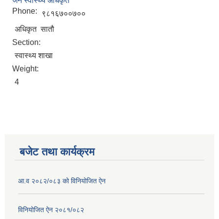
जन स्वास्थ्य अधिकृत
Phone:
९८१६७००७००
अधिकृत सातौ
Section:
स्वास्थ्य शाखा
Weight:
4
बजेट तथा कार्यक्रम
आ.व २०८२/०८३ को विनियोजित ऐन
विनियोजित ऐन २०८१/०८२