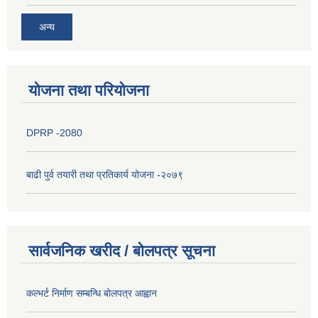
अन्य
योजना तथा परियोजना
DPRP -2080
बाढी पुर्व तयारी तथा प्रतिकार्य योजना -२०७९
सार्वजनिक खरीद / बोलपत्र सूचना
कल्भर्ट निर्माण सम्बन्धि बोलपत्र आह्वान