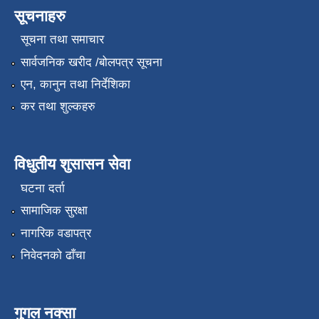
सूचनाहरु
सूचना तथा समाचार
सार्वजनिक खरीद /बोलपत्र सूचना
एन, कानुन तथा निर्देशिका
कर तथा शुल्कहरु
विधुतीय शुसासन सेवा
घटना दर्ता
सामाजिक सुरक्षा
नागरिक वडापत्र
निवेदनको ढाँचा
गुगल नक्सा