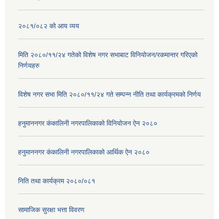
२०८१/०८२ को आय व्यय
मिति २०८०/११/२४ गतेको विशेष नगर सभाबाट विनियोजन/रकमान्तर गरिएको
निर्णयहरु
विशेष नगर सभा मिति २०८०/११/२४ गते सम्पन्न नीति तथा कार्यक्रमको निर्णय
हनुमाननगर कंकालिनी नगरपालिकाको विनियोजन ऐन २०८०
हनुमाननगर कंकालिनी नगरपालिकाको आर्थिक ऐन २०८०
निति तथा कार्यक्रम २०८०/०८१
सामाजिक सुरक्षा भत्ता विवरण