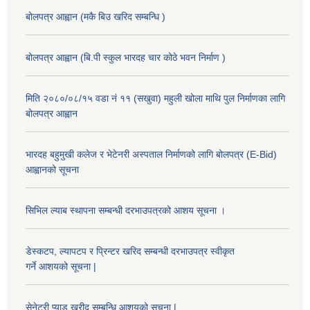
बोलपत्र आह्वान (मकै बिउ खरिद सम्बन्धि )
बोलपत्र आह्वान (बि.पी स्कुल भारदह चार कोठे भवन निर्माण )
मिति २०८०/०८/१५ वडा नं ११ (सखुवा) महुली खोला माथि पुल निर्माणका लागि
बोलपत्र आह्वान
भारदह बहुमुखी कलेज र भेटेनरी अस्पताल निर्माणको लागि बोलपत्र (E-Bid)
आह्वानको सूचना
सिभिल ल्याब स्थापना सम्बन्धी दरभाउपत्रको आशय सूचना ।
डेस्कटप, ल्यापटप र प्रिन्टर खरिद सम्बन्धी दरभाउपत्र स्वीकृत
गर्ने आशयको सूचना |
सेनेटरी प्याड खरीद सम्बन्धि आशयको सुचना |