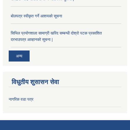
बोलपत्र स्वीकृत गर्ने आशयको सूचना
सिभिल प्रयोगशाला सामाग्री खरिद सम्बन्धी दोश्रो पटक प्रकाशित
दरभाउपत्र आव्हानको सूचना |
अन्य
विधुतीय शुसासन सेवा
नागरिक वडा पत्र