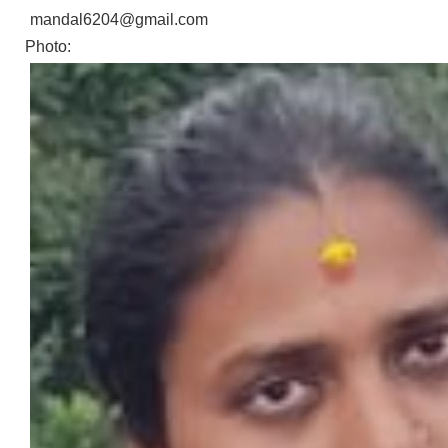
mandal6204@gmail.com
Photo: