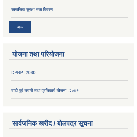
सामाजिक सुरक्षा भत्ता विवरण
अन्य
योजना तथा परियोजना
DPRP -2080
बाढी पुर्व तयारी तथा प्रतिकार्य योजना -२०७९
सार्वजनिक खरीद / बोलपत्र सूचना