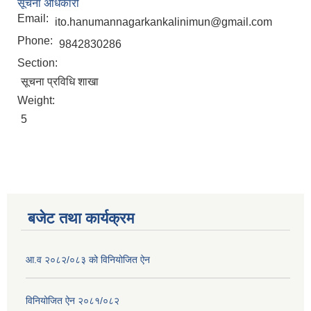
सूचना अधिकारी
Email:
ito.hanumannagarkankalinimun@gmail.com
Phone:
9842830286
Section:
सूचना प्रविधि शाखा
Weight:
5
बजेट तथा कार्यक्रम
आ.व २०८२/०८३ को विनियोजित ऐन
विनियोजित ऐन २०८१/०८२