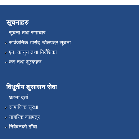
सूचनाहरु
सूचना तथा समाचार
सार्वजनिक खरीद /बोलपत्र सूचना
एन, कानुन तथा निर्देशिका
कर तथा शुल्कहरु
विधुतीय शुसासन सेवा
घटना दर्ता
सामाजिक सुरक्षा
नागरिक वडापत्र
निवेदनको ढाँचा