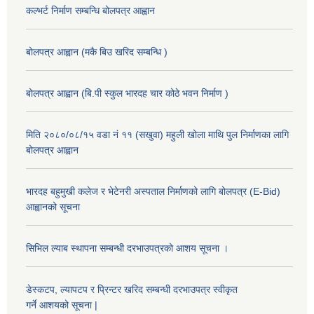
कल्भर्ट निर्माण सम्बन्धि बोलपत्र आह्वान
बोलपत्र आह्वान (मकै बिउ खरिद सम्बन्धि )
बोलपत्र आह्वान (बि.पी स्कुल भारदह चार कोठे भवन निर्माण )
मिति २०८०/०८/१५ वडा नं ११ (सखुवा) महुली खोला माथि पुल निर्माणका लागि
बोलपत्र आह्वान
भारदह बहुमुखी कलेज र भेटेनरी अस्पताल निर्माणको लागि बोलपत्र (E-Bid)
आह्वानको सूचना
सिभिल ल्याब स्थापना सम्बन्धी दरभाउपत्रको आशय सूचना ।
डेस्कटप, ल्यापटप र प्रिन्टर खरिद सम्बन्धी दरभाउपत्र स्वीकृत
गर्ने आशयको सूचना |