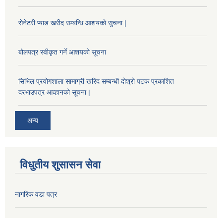
सेनेटरी प्याड खरीद सम्बन्धि आशयको सुचना |
बोलपत्र स्वीकृत गर्ने आशयको सूचना
सिभिल प्रयोगशाला सामाग्री खरिद सम्बन्धी दोश्रो पटक प्रकाशित
दरभाउपत्र आव्हानको सूचना |
अन्य
विधुतीय शुसासन सेवा
नागरिक वडा पत्र