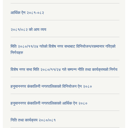
आर्थिक ऐन २०८१-०८२
२०८१/०८२ को आय व्यय
मिति २०८०/११/२४ गतेको विशेष नगर सभाबाट विनियोजन/रकमान्तर गरिएको
निर्णयहरु
विशेष नगर सभा मिति २०८०/११/२४ गते सम्पन्न नीति तथा कार्यक्रमको निर्णय
हनुमाननगर कंकालिनी नगरपालिकाको विनियोजन ऐन २०८०
हनुमाननगर कंकालिनी नगरपालिकाको आर्थिक ऐन २०८०
निति तथा कार्यक्रम २०८०/०८१