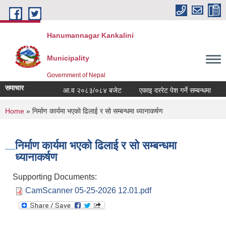
Skip to main content
Hanumannagar Kankalini
Municipality
Government of Nepal
समाचार
आ.व २०८३/०८४ बजेट
एकाइ दररेट पेश गर्ने सम्बन्धमा
You are here
Home
» निर्माण कार्यमा भएको ढिलाई र सो सम्बन्धमा ध्यानाकर्षण
निर्माण कार्यमा भएको ढिलाई र सो सम्बन्धमा
ध्यानाकर्षण
Supporting Documents:
CamScanner 05-25-2026 12.01.pdf