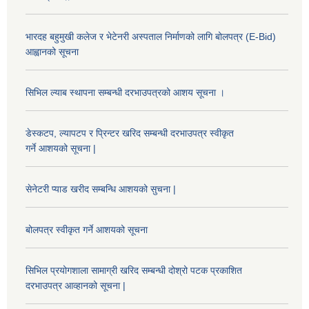
भारदह बहुमुखी कलेज र भेटेनरी अस्पताल निर्माणको लागि बोलपत्र (E-Bid)
आह्वानको सूचना
सिभिल ल्याब स्थापना सम्बन्धी दरभाउपत्रको आशय सूचना ।
डेस्कटप, ल्यापटप र प्रिन्टर खरिद सम्बन्धी दरभाउपत्र स्वीकृत
गर्ने आशयको सूचना |
सेनेटरी प्याड खरीद सम्बन्धि आशयको सुचना |
बोलपत्र स्वीकृत गर्ने आशयको सूचना
सिभिल प्रयोगशाला सामाग्री खरिद सम्बन्धी दोश्रो पटक प्रकाशित
दरभाउपत्र आव्हानको सूचना |