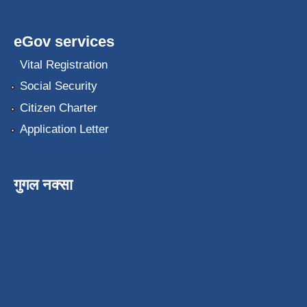
eGov services
Vital Registration
Social Security
Citizen Charter
Application Letter
गुगल नक्सा