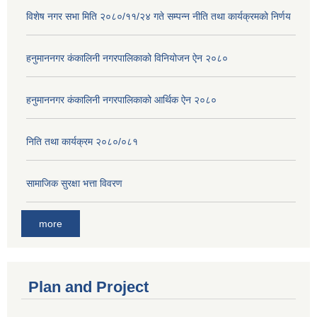
विशेष नगर सभा मिति २०८०/११/२४ गते सम्पन्न नीति तथा कार्यक्रमको निर्णय
हनुमाननगर कंकालिनी नगरपालिकाको विनियोजन ऐन २०८०
हनुमाननगर कंकालिनी नगरपालिकाको आर्थिक ऐन २०८०
निति तथा कार्यक्रम २०८०/०८१
सामाजिक सुरक्षा भत्ता विवरण
more
Plan and Project