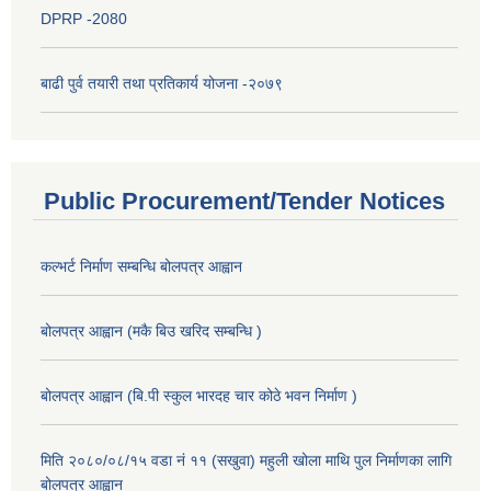
DPRP -2080
बाढी पुर्व तयारी तथा प्रतिकार्य योजना -२०७९
Public Procurement/Tender Notices
कल्भर्ट निर्माण सम्बन्धि बोलपत्र आह्वान
बोलपत्र आह्वान (मकै बिउ खरिद सम्बन्धि )
बोलपत्र आह्वान (बि.पी स्कुल भारदह चार कोठे भवन निर्माण )
मिति २०८०/०८/१५ वडा नं ११ (सखुवा) महुली खोला माथि पुल निर्माणका लागि
बोलपत्र आह्वान