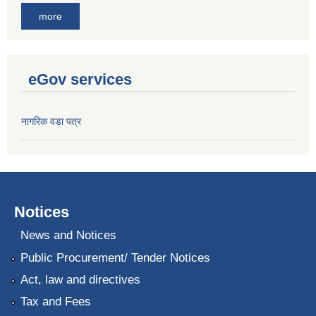
more
eGov services
नागरिक वडा पत्र
Notices
News and Notices
Public Procurement/ Tender Notices
Act, law and directives
Tax and Fees