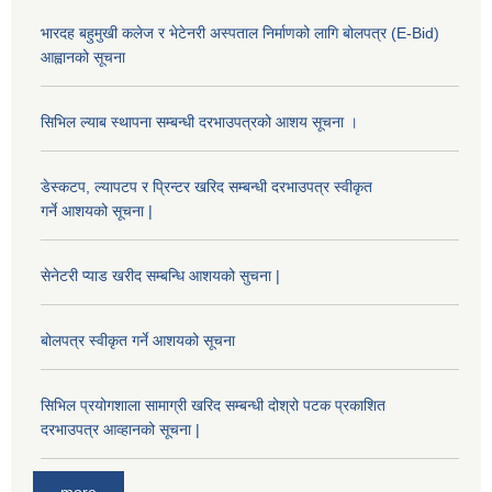
भारदह बहुमुखी कलेज र भेटेनरी अस्पताल निर्माणको लागि बोलपत्र (E-Bid)
आह्वानको सूचना
सिभिल ल्याब स्थापना सम्बन्धी दरभाउपत्रको आशय सूचना ।
डेस्कटप, ल्यापटप र प्रिन्टर खरिद सम्बन्धी दरभाउपत्र स्वीकृत
गर्ने आशयको सूचना |
सेनेटरी प्याड खरीद सम्बन्धि आशयको सुचना |
बोलपत्र स्वीकृत गर्ने आशयको सूचना
सिभिल प्रयोगशाला सामाग्री खरिद सम्बन्धी दोश्रो पटक प्रकाशित
दरभाउपत्र आव्हानको सूचना |
more