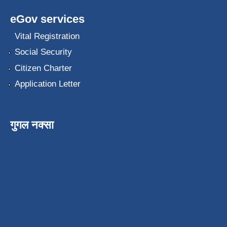
eGov services
Vital Registration
Social Security
Citizen Charter
Application Letter
गुगल नक्सा