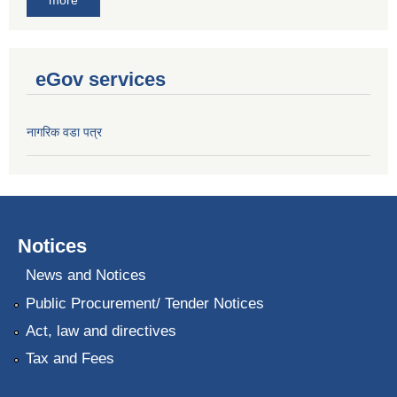
eGov services
नागरिक वडा पत्र
Notices
News and Notices
Public Procurement/ Tender Notices
Act, law and directives
Tax and Fees