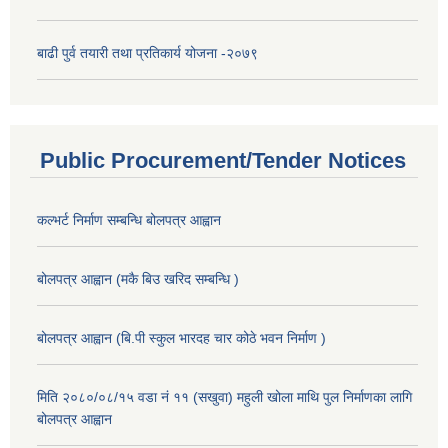
बाढी पुर्व तयारी तथा प्रतिकार्य योजना -२०७९
Public Procurement/Tender Notices
कल्भर्ट निर्माण सम्बन्धि बोलपत्र आह्वान
बोलपत्र आह्वान (मकै बिउ खरिद सम्बन्धि )
बोलपत्र आह्वान (बि.पी स्कुल भारदह चार कोठे भवन निर्माण )
मिति २०८०/०८/१५ वडा नं ११ (सखुवा) महुली खोला माथि पुल निर्माणका लागि
बोलपत्र आह्वान