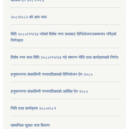
आर्थिक ऐन २०८१-०८२
२०८१/०८२ को आय व्यय
मिति २०८०/११/२४ गतेको विशेष नगर सभाबाट विनियोजन/रकमान्तर गरिएको
निर्णयहरु
विशेष नगर सभा मिति २०८०/११/२४ गते सम्पन्न नीति तथा कार्यक्रमको निर्णय
हनुमाननगर कंकालिनी नगरपालिकाको विनियोजन ऐन २०८०
हनुमाननगर कंकालिनी नगरपालिकाको आर्थिक ऐन २०८०
निति तथा कार्यक्रम २०८०/०८१
सामाजिक सुरक्षा भत्ता विवरण