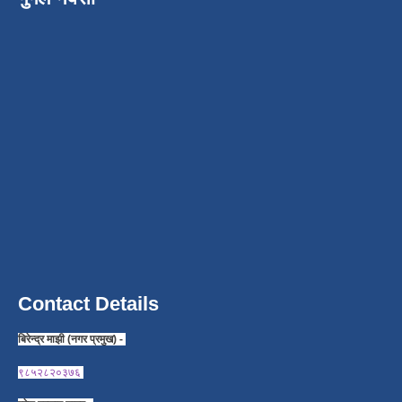
Contact Details
बिरेन्द्र माझी (नगर प्रमुख) -
९८५२८२०३७६