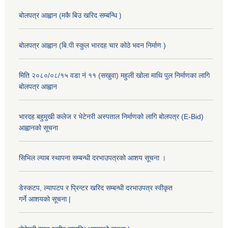
बोलपत्र आह्वान (मकै बिउ खरिद सम्बन्धि )
बोलपत्र आह्वान (बि.पी स्कुल भारदह चार कोठे भवन निर्माण )
मिति २०८०/०८/१५ वडा नं ११ (सखुवा) महुली खोला माथि पुल निर्माणका लागि
बोलपत्र आह्वान
भारदह बहुमुखी कलेज र भेटेनरी अस्पताल निर्माणको लागि बोलपत्र (E-Bid)
आह्वानको सूचना
सिभिल ल्याब स्थापना सम्बन्धी दरभाउपत्रको आशय सूचना ।
डेस्कटप, ल्यापटप र प्रिन्टर खरिद सम्बन्धी दरभाउपत्र स्वीकृत
गर्ने आशयको सूचना |