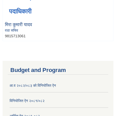
पदाधिकारी
मिरा कुमारी यादव
वडा सचिव
9815713061
Budget and Program
आ.व २०८२/०८३ को विनियोजित ऐन
विनियोजित ऐन २०८१/०८२