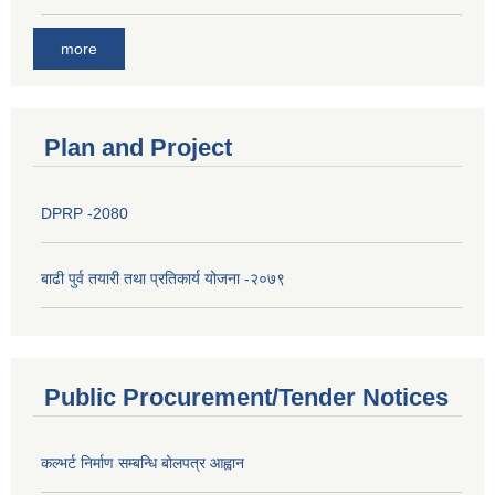
more
Plan and Project
DPRP -2080
बाढी पुर्व तयारी तथा प्रतिकार्य योजना -२०७९
Public Procurement/Tender Notices
कल्भर्ट निर्माण सम्बन्धि बोलपत्र आह्वान