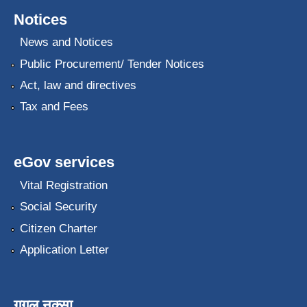
Notices
News and Notices
Public Procurement/ Tender Notices
Act, law and directives
Tax and Fees
eGov services
Vital Registration
Social Security
Citizen Charter
Application Letter
गुगल नक्सा